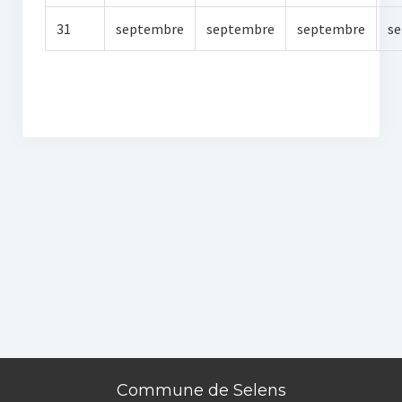
31
septembre
septembre
septembre
s
Commune de Selens