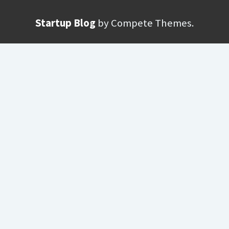
Startup Blog
by Compete Themes.