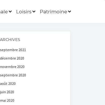
ale
Loisirs
Patrimoine
ARCHIVES
septembre 2021
décembre 2020
novembre 2020
septembre 2020
août 2020
juin 2020
mai 2020