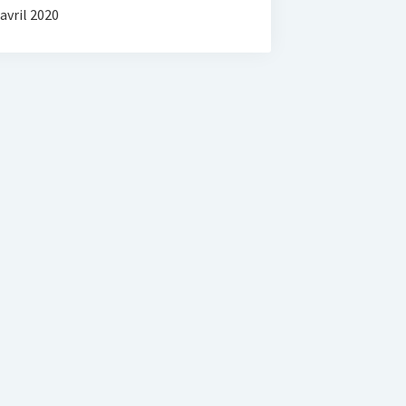
avril 2020