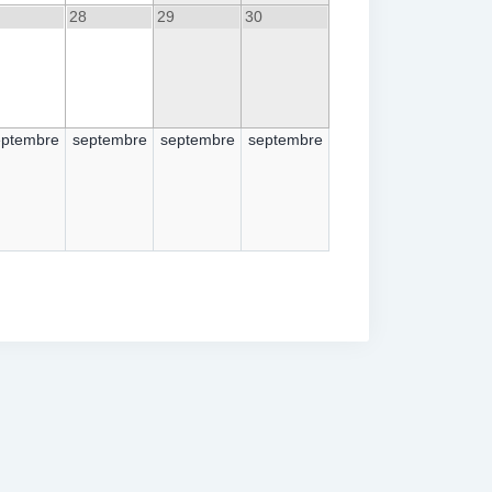
28
29
30
eptembre
septembre
septembre
septembre