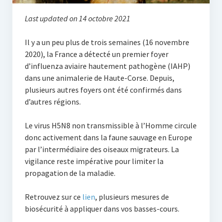
Last updated on 14 octobre 2021
Il y a un peu plus de trois semaines (16 novembre
2020), la France a détecté un premier foyer
d’influenza aviaire hautement pathogène (IAHP)
dans une animalerie de Haute-Corse. Depuis,
plusieurs autres foyers ont été confirmés dans
d’autres régions.
Le virus H5N8 non transmissible à l’Homme circule
donc activement dans la faune sauvage en Europe
par l’intermédiaire des oiseaux migrateurs. La
vigilance reste impérative pour limiter la
propagation de la maladie.
Retrouvez sur ce
lien
, plusieurs mesures de
biosécurité à appliquer dans vos basses-cours.